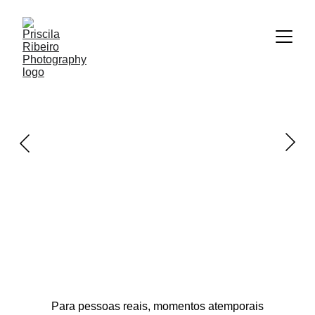
Para pessoas reais, momentos atemporais