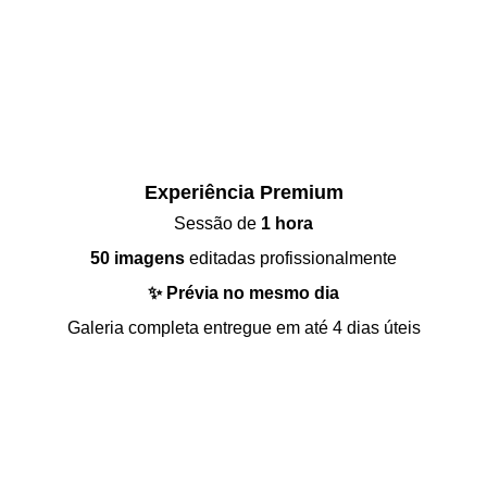
 Experiência Premium 
Sessão de 
1 hora
50 imagens
 editadas profissionalmente
✨ Prévia no mesmo dia
Galeria completa entregue em até 4 dias úteis