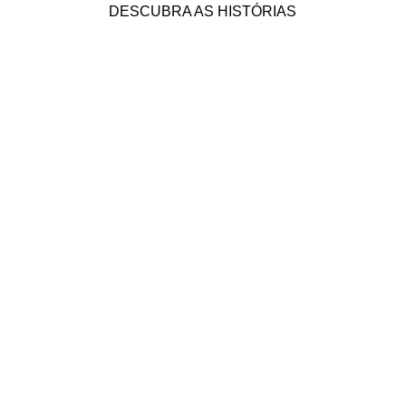
DESCUBRA AS HISTÓRIAS