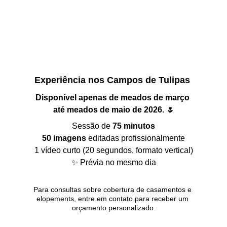
Experiência nos Campos de Tulipas 
Disponível apenas de meados de março 
até meados de maio de 2026. 🌷
Sessão de 
75 minutos
50 imagens 
editadas profissionalmente
1 vídeo curto (20 segundos, formato vertical)
✨ Prévia no mesmo dia
Para consultas sobre cobertura de casamentos e 
elopements, entre em contato para receber um 
orçamento personalizado.