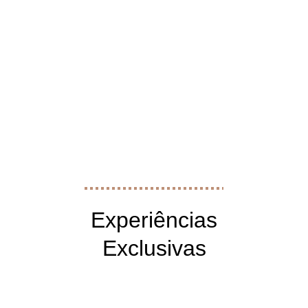
 Experiências 
Exclusivas