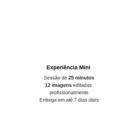
Experiência Mini 
Sessão de 
25 minutos
12 imagens 
editadas 
profissionalmente
Entrega em até 7 dias úteis